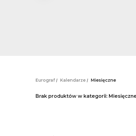
Eurograf
Kalendarze
Miesięczne
Brak produktów w kategorii: Miesięczn