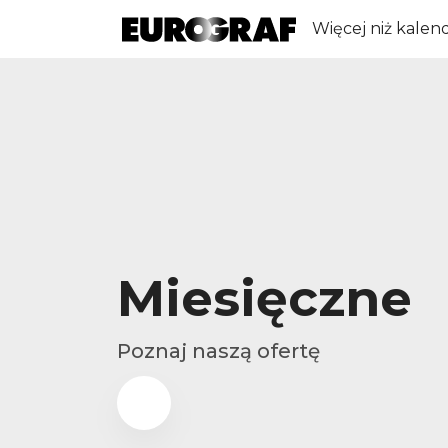
Więcej niż kalen
Miesięczne
Poznaj naszą ofertę