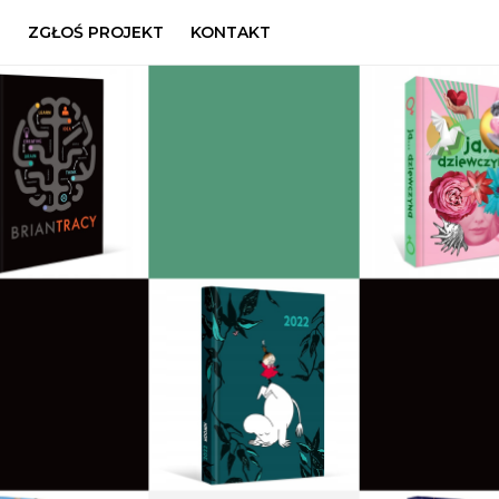
U
ZGŁOŚ PROJEKT
KONTAKT