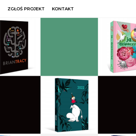
U
ZGŁOŚ PROJEKT
KONTAKT