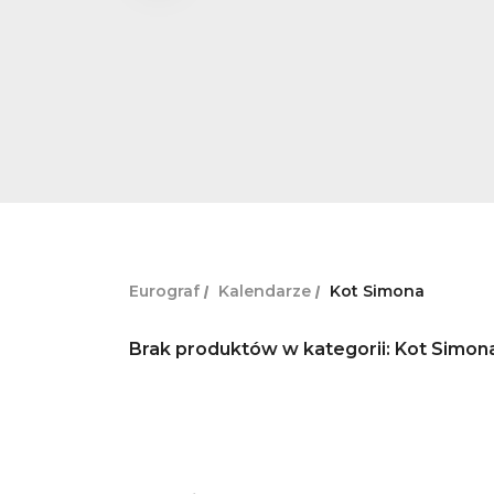
Eurograf
Kalendarze
Kot Simona
Brak produktów w kategorii: Kot Simon