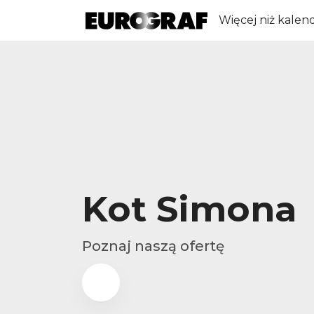
Więcej niż kalen
Kot Simona
Poznaj naszą ofertę