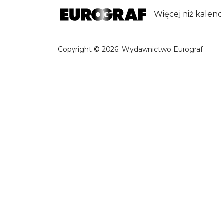
Więcej niż kalen
Copyright © 2026. Wydawnictwo Eurograf